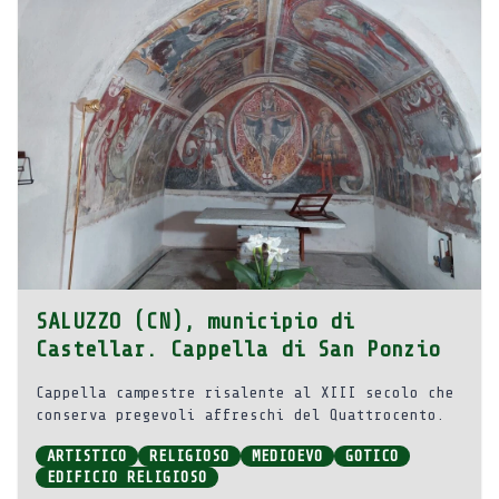
SALUZZO (CN), municipio di
Castellar. Cappella di San Ponzio
Cappella campestre risalente al XIII secolo che
conserva pregevoli affreschi del Quattrocento.
ARTISTICO
RELIGIOSO
MEDIOEVO
GOTICO
EDIFICIO RELIGIOSO