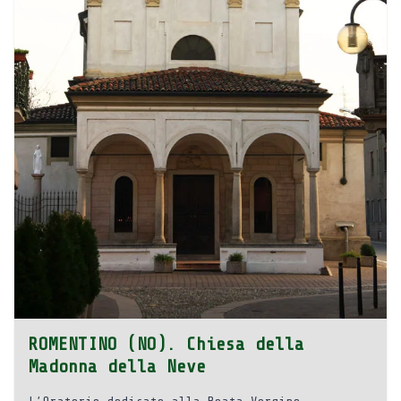
ROMENTINO (NO). Chiesa della
Madonna della Neve