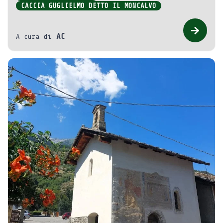
CACCIA GUGLIELMO DETTO IL MONCALVO
AC
A cura di