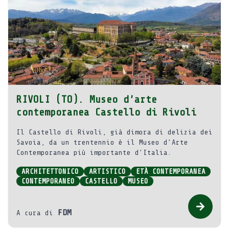
RIVOLI (TO). Museo d’arte
contemporanea Castello di Rivoli
Il Castello di Rivoli, già dimora di delizia dei
Savoia, da un trentennio è il Museo d’Arte
Contemporanea più importante d’Italia.
ARCHITETTONICO
ARTISTICO
ETÀ CONTEMPORANEA
CONTEMPORANEO
CASTELLO
MUSEO
FDM
A cura di