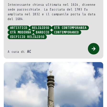
Interessante chiesa ultimata nel 1614, divenne
sede parrocchiale. La facciata del 1703 fu
ampliata nel 1832 e il campanile porta la data
del 1684.
ARTISTICO
RELIGIOSO
ETÀ CONTEMPORANEA
ETÀ MODERNA
BAROCCO
CONTEMPORANEO
EDIFICIO RELIGIOSO
AC
A cura di