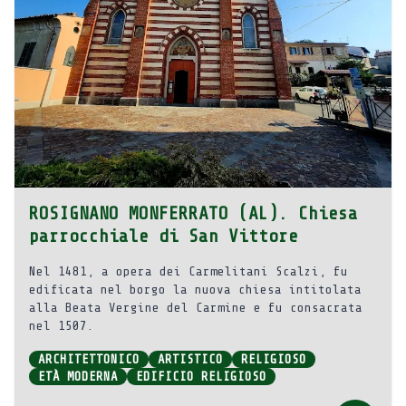
ROSIGNANO MONFERRATO (AL). Chiesa
parrocchiale di San Vittore
Nel 1481, a opera dei Carmelitani Scalzi, fu
edificata nel borgo la nuova chiesa intitolata
alla Beata Vergine del Carmine e fu consacrata
nel 1507.
ARCHITETTONICO
ARTISTICO
RELIGIOSO
ETÀ MODERNA
EDIFICIO RELIGIOSO