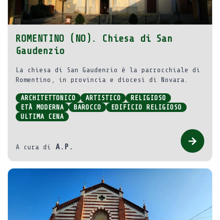
ROMENTINO (NO). Chiesa di San
Gaudenzio
La chiesa di San Gaudenzio è la parrocchiale di
Romentino, in provincia e diocesi di Novara.
ARCHITETTONICO
ARTISTICO
RELIGIOSO
ETÀ MODERNA
BAROCCO
EDIFICIO RELIGIOSO
ULTIMA CENA
A.P.
A cura di