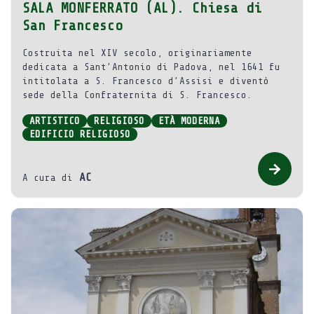
SALA MONFERRATO (AL). Chiesa di
San Francesco
Costruita nel XIV secolo, originariamente
dedicata a Sant’Antonio di Padova, nel 1641 fu
intitolata a S. Francesco d’Assisi e diventò
sede della Confraternita di S. Francesco.
ARTISTICO
RELIGIOSO
ETÀ MODERNA
EDIFICIO RELIGIOSO
AC
A cura di