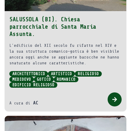
SALUSSOLA (BI). Chiesa
parrocchiale di Santa Maria
Assunta.
L’edificio del XII secolo fu rifatto nel XIV e
la sua struttura romanico-gotica è ben visibile
ancora oggi anche se aggiunte barocche ne hanno
snaturato alcune caratteristiche.
ARCHITETTONICO
ARTISTICO
RELIGIOSO
MEDIOEVO
GOTICO
ROMANICO
EDIFICIO RELIGIOSO
AC
A cura di