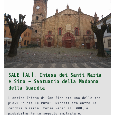
SALE (AL). Chiesa dei Santi Maria
e Siro – Santuario della Madonna
della Guardia
L’antica Chiesa di San Siro era una delle tre
pievi “fuori le mura”. Ricostruita entro la
cerchia muraria, forse verso il 1000, e
probabilmente in seguito ampliata e