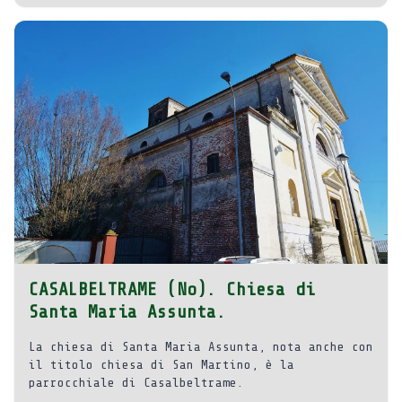
CASALBELTRAME (No). Chiesa di
Santa Maria Assunta.
La chiesa di Santa Maria Assunta, nota anche con
il titolo chiesa di San Martino, è la
parrocchiale di Casalbeltrame.