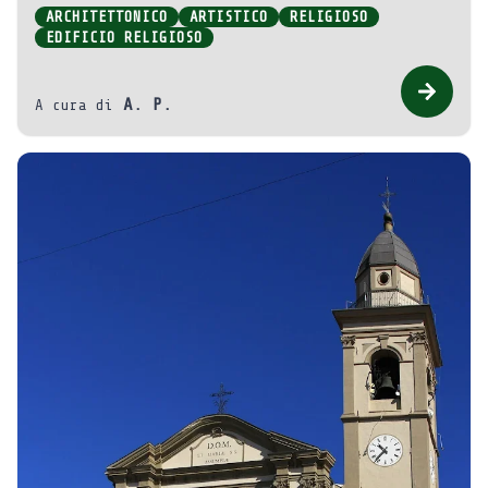
ARCHITETTONICO
ARTISTICO
RELIGIOSO
EDIFICIO RELIGIOSO
A. P.
A cura di