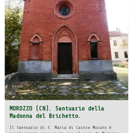
MOROZZO (CN). Santuario della
Madonna del Brichetto.
Il Santuario di S. Maria di Castro Murato è