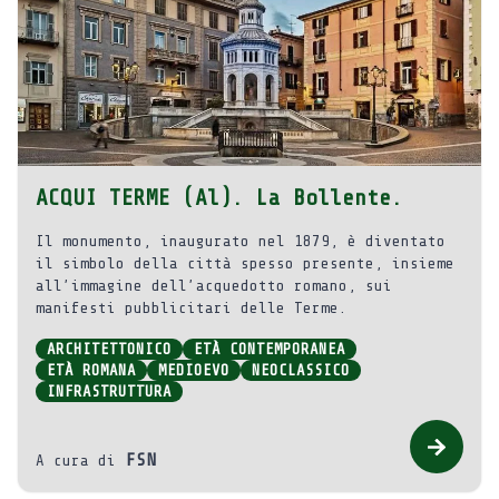
ACQUI TERME (Al). La Bollente.
Il monumento, inaugurato nel 1879, è diventato
il simbolo della città spesso presente, insieme
all’immagine dell’acquedotto romano, sui
manifesti pubblicitari delle Terme.
ARCHITETTONICO
ETÀ CONTEMPORANEA
ETÀ ROMANA
MEDIOEVO
NEOCLASSICO
INFRASTRUTTURA
FSN
A cura di