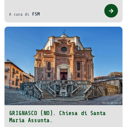
FSM
A cura di
GRIGNASCO (NO). Chiesa di Santa
Maria Assunta.