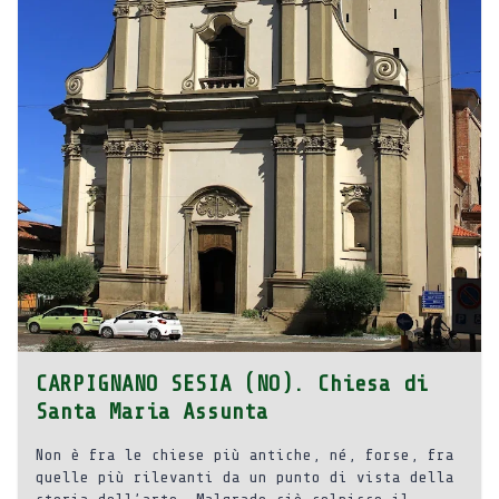
CARPIGNANO SESIA (NO). Chiesa di
Santa Maria Assunta
Non è fra le chiese più antiche, né, forse, fra
quelle più rilevanti da un punto di vista della