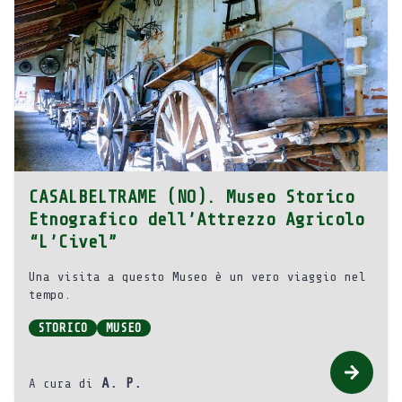
CASALBELTRAME (NO). Museo Storico
Etnografico dell’Attrezzo Agricolo
“L’Civel”
Una visita a questo Museo è un vero viaggio nel
tempo.
STORICO
MUSEO
A. P.
A cura di