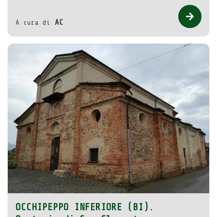
AC
A cura di
OCCHIPEPPO INFERIORE (BI).