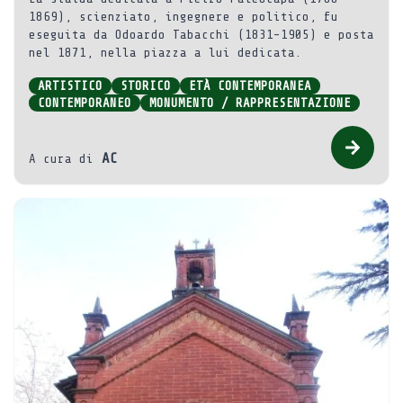
1869), scienziato, ingegnere e politico, fu
eseguita da Odoardo Tabacchi (1831-1905) e posta
nel 1871, nella piazza a lui dedicata.
ARTISTICO
STORICO
ETÀ CONTEMPORANEA
CONTEMPORANEO
MONUMENTO / RAPPRESENTAZIONE
AC
A cura di