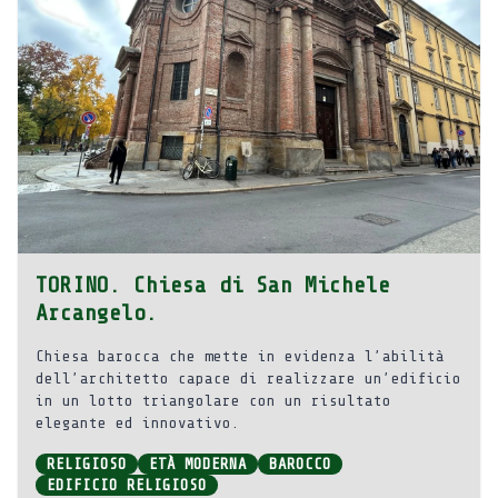
TORINO. Chiesa di San Michele
Arcangelo.
Chiesa barocca che mette in evidenza l’abilità
dell’architetto capace di realizzare un’edificio
in un lotto triangolare con un risultato
elegante ed innovativo.
RELIGIOSO
ETÀ MODERNA
BAROCCO
EDIFICIO RELIGIOSO