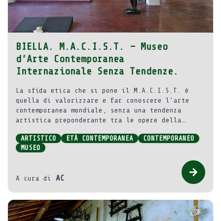
BIELLA. M.A.C.I.S.T. – Museo
d’Arte Contemporanea
Internazionale Senza Tendenze.
La sfida etica che si pone il M.A.C.I.S.T. è
quella di valorizzare e far conoscere l’arte
contemporanea mondiale, senza una tendenza
artistica preponderante tra le opere della
collezione permanente.
ARTISTICO
ETÀ CONTEMPORANEA
CONTEMPORANEO
MUSEO
AC
A cura di