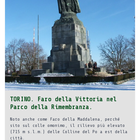
TORINO. Faro della Vittoria nel
Parco della Rimembranza.
Noto anche come Faro della Maddalena, perché
sito sul colle omonimo, il rilievo più elevato
(715 m s.l.m.) delle Colline del Po a est della
città.