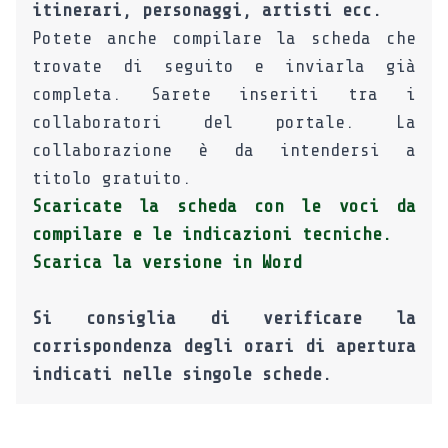
itinerari, personaggi, artisti ecc.
Potete anche compilare la scheda che
trovate di seguito e inviarla già
completa. Sarete inseriti tra i
collaboratori del portale. La
collaborazione è da intendersi a
titolo gratuito.
Scaricate la scheda con le voci da
compilare e le indicazioni tecniche.
Scarica la versione in Word
Si consiglia di verificare la
corrispondenza degli orari di apertura
indicati nelle singole schede.