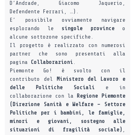
D’Andrade, Giacomo Jaquerio,
Defendente Ferrari, …).
E’ possibile ovviamente navigare
esplorando le
singole province
o
alcune sottozone specifiche.
Il progetto è realizzato con numerosi
partner che sono presentati alla
pagina
Collaborazioni
.
Piemonte Go! è svolto con il
contributo del
Ministero del Lavoro e
delle Politiche Sociali
e in
collaborazione con la
Regione Piemonte
(Direzione Sanità e Welfare – Settore
Politiche per i bambini, le famiglie,
minori e giovani, sostegno alle
situazioni di fragilità sociale)
,