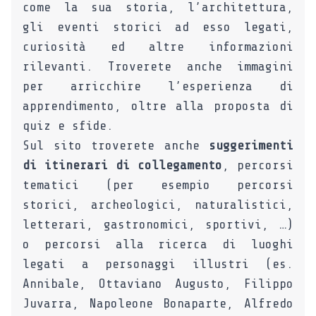
come la sua storia, l’architettura,
gli eventi storici ad esso legati,
curiosità ed altre informazioni
rilevanti. Troverete anche immagini
per arricchire l’esperienza di
apprendimento, oltre alla proposta di
quiz e sfide.
Sul sito troverete anche
suggerimenti
di itinerari di collegamento
, percorsi
tematici (per esempio percorsi
storici, archeologici, naturalistici,
letterari, gastronomici, sportivi, …)
o percorsi alla ricerca di luoghi
legati a personaggi illustri (es.
Annibale, Ottaviano Augusto, Filippo
Juvarra, Napoleone Bonaparte, Alfredo