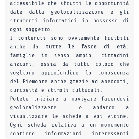
accessibile che sfrutti le opportunità
date dalla geolocalizzazione e gli
strumenti informatici in possesso di
ogni soggetto.
I contenuti sono ovviamente fruibili
anche da
tutte le fasce di età
:
famiglie in senso ampio, cittadini
anziani, ossia da tutti coloro che
vogliono approfondire la conoscenza
del Piemonte anche grazie ad aneddoti,
curiosità e stimoli culturali.
Potete iniziare a navigare facendovi
geolocalizzaere e andando a
visualizzare le schede a voi vicine.
Ogni scheda relativa a un monumento
contiene informazioni interessanti