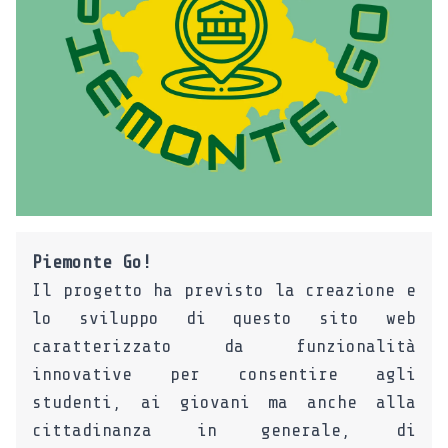
Piemonte Go!
Il progetto ha previsto la creazione e
lo sviluppo di questo sito web
caratterizzato da funzionalità
innovative per consentire agli
studenti, ai giovani ma anche alla
cittadinanza in generale, di