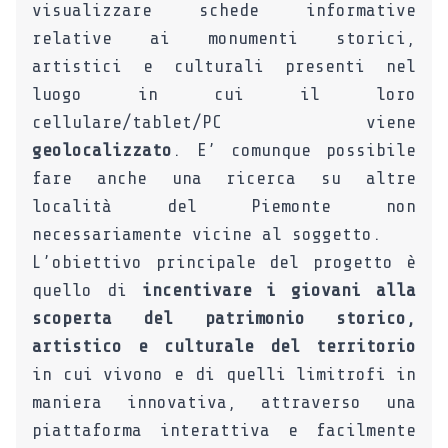
visualizzare schede informative
relative ai monumenti storici,
artistici e culturali presenti nel
luogo in cui il loro
cellulare/tablet/PC viene
geolocalizzato
. E’ comunque possibile
fare anche una ricerca su altre
località del Piemonte non
necessariamente vicine al soggetto.
L’obiettivo principale del progetto è
quello di
incentivare i giovani alla
scoperta del patrimonio storico,
artistico e culturale del territorio
in cui vivono e di quelli limitrofi in
maniera innovativa, attraverso una
piattaforma interattiva e facilmente