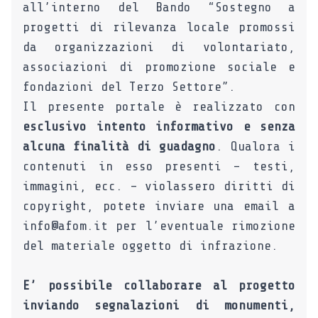
all’interno del Bando “Sostegno a
progetti di rilevanza locale promossi
da organizzazioni di volontariato,
associazioni di promozione sociale e
fondazioni del Terzo Settore”.
Il presente portale è realizzato con
esclusivo intento informativo e senza
alcuna finalità di guadagno
. Qualora i
contenuti in esso presenti – testi,
immagini, ecc. – violassero diritti di
copyright, potete inviare una email a
info@afom.it per l’eventuale rimozione
del materiale oggetto di infrazione.
E’ possibile collaborare al progetto
inviando segnalazioni di monumenti,