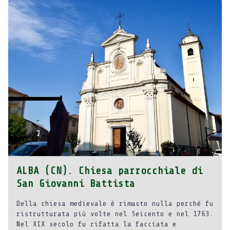
ALBA (CN). Chiesa parrocchiale di
San Giovanni Battista
Della chiesa medievale è rimasto nulla perché fu
ristrutturata più volte nel Seicento e nel 1763.
Nel XIX secolo fu rifatta la facciata e