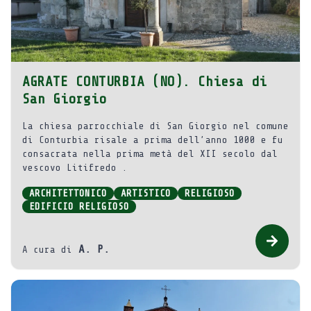
AGRATE CONTURBIA (NO). Chiesa di
San Giorgio
La chiesa parrocchiale di San Giorgio nel comune
di Conturbia risale a prima dell’anno 1000 e fu
consacrata nella prima metà del XII secolo dal
vescovo Litifredo .
ARCHITETTONICO
ARTISTICO
RELIGIOSO
EDIFICIO RELIGIOSO
A. P.
A cura di