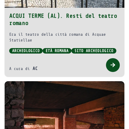
ACQUI TERME (AL). Resti del teatro
romano
Era il teatro della città romana di Acquae
Statiellae
ARCHEOLOGICO
ETÀ ROMANA
SITO ARCHEOLOGICO
AC
A cura di