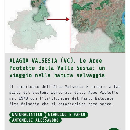
ALAGNA VALSESIA (VC). Le Aree
Protette della Valle Sesia: un
viaggio nella natura selvaggia
Il territorio dell’Alta Valsesia è entrato a far
parte del sistema regionale delle Aree Protette
nel 1979 con l’istituzione del Parco Naturale
Alta Valsesia che si caratterizza come parco
alpino per eccellenza.
NATURALISTICO
GIARDINO E PARCO
ANTONELLI ALESSANDRO