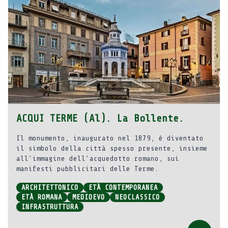
ACQUI TERME (Al). La Bollente.
Il monumento, inaugurato nel 1879, è diventato
il simbolo della città spesso presente, insieme
all’immagine dell’acquedotto romano, sui
manifesti pubblicitari delle Terme.
ARCHITETTONICO
ETÀ CONTEMPORANEA
ETÀ ROMANA
MEDIOEVO
NEOCLASSICO
INFRASTRUTTURA