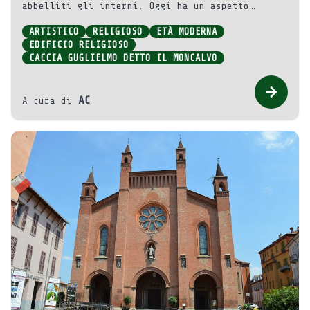
abbelliti gli interni. Oggi ha un aspetto
barocco.
ARTISTICO
RELIGIOSO
ETÀ MODERNA
EDIFICIO RELIGIOSO
CACCIA GUGLIELMO DETTO IL MONCALVO
AC
A cura di