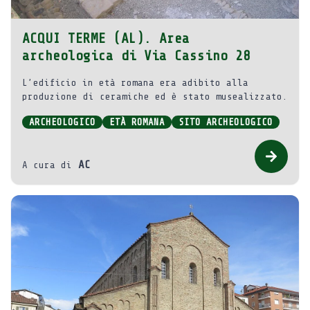
ACQUI TERME (AL). Area
archeologica di Via Cassino 28
L’edificio in età romana era adibito alla
produzione di ceramiche ed è stato musealizzato.
ARCHEOLOGICO
ETÀ ROMANA
SITO ARCHEOLOGICO
AC
A cura di