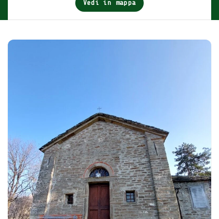
Vedi in mappa