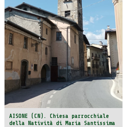
AISONE (CN). Chiesa parrocchiale
della Natività di Maria Santissima