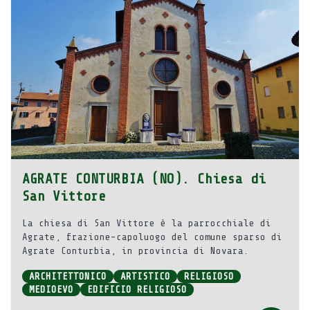
AGRATE CONTURBIA (NO). Chiesa di
San Vittore
La chiesa di San Vittore è la parrocchiale di
Agrate, frazione-capoluogo del comune sparso di
Agrate Conturbia, in provincia di Novara.
ARCHITETTONICO
ARTISTICO
RELIGIOSO
MEDIOEVO
EDIFICIO RELIGIOSO