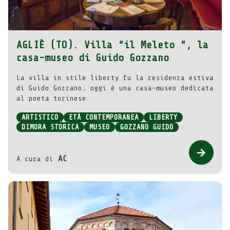
AGLIÈ (TO). Villa “il Meleto “, la
casa-museo di Guido Gozzano
La villa in stile liberty fu la residenza estiva
di Guido Gozzano; oggi è una casa-museo dedicata
al poeta torinese.
ARTISTICO
ETÀ CONTEMPORANEA
LIBERTY
DIMORA STORICA
MUSEO
GOZZANO GUIDO
AC
A cura di