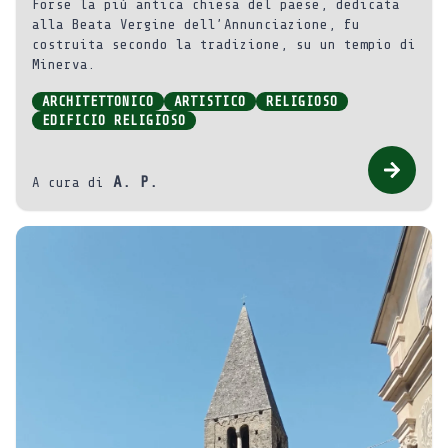
Forse la più antica chiesa del paese, dedicata
alla Beata Vergine dell’Annunciazione, fu
costruita secondo la tradizione, su un tempio di
Minerva.
ARCHITETTONICO
ARTISTICO
RELIGIOSO
EDIFICIO RELIGIOSO
A. P.
A cura di