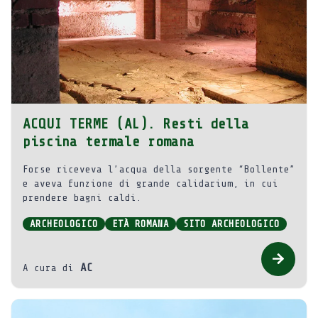
ACQUI TERME (AL). Resti della
piscina termale romana
Forse riceveva l’acqua della sorgente “Bollente”
e aveva funzione di grande calidarium, in cui
prendere bagni caldi.
ARCHEOLOGICO
ETÀ ROMANA
SITO ARCHEOLOGICO
AC
A cura di