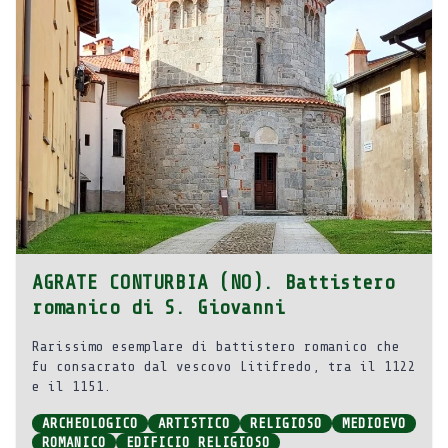
AGRATE CONTURBIA (NO). Battistero
romanico di S. Giovanni
Rarissimo esemplare di battistero romanico che
fu consacrato dal vescovo Litifredo, tra il 1122
e il 1151.
ARCHEOLOGICO
ARTISTICO
RELIGIOSO
MEDIOEVO
ROMANICO
EDIFICIO RELIGIOSO