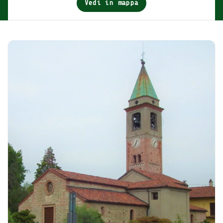
Vedi in mappa