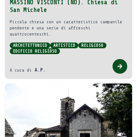
MASSINO VISCONTI (NO). Chiesa di
San Michele
Piccola chiesa con un caratteristico campanile
pendente e una serie di affreschi
quattrocenteschi.
ARCHITETTONICO
ARTISTICO
RELIGIOSO
EDIFICIO RELIGIOSO
A.P.
A cura di