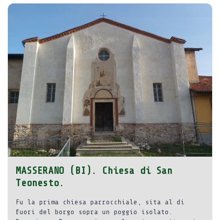
MASSERANO (BI). Chiesa di San
Teonesto.
Fu la prima chiesa parrocchiale, sita al di
fuori del borgo sopra un poggio isolato.