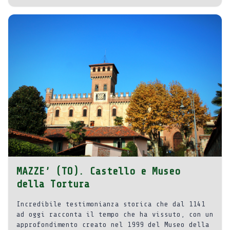
MAZZE’ (TO). Castello e Museo
della Tortura
Incredibile testimonianza storica che dal 1141
ad oggi racconta il tempo che ha vissuto, con un
approfondimento creato nel 1999 del Museo della