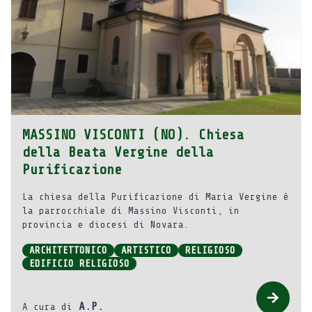
MASSINO VISCONTI (NO). Chiesa
della Beata Vergine della
Purificazione
La chiesa della Purificazione di Maria Vergine è
la parrocchiale di Massino Visconti, in
provincia e diocesi di Novara.
ARCHITETTONICO
ARTISTICO
RELIGIOSO
EDIFICIO RELIGIOSO
A.P.
A cura di