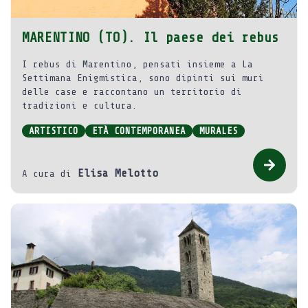
MARENTINO (TO). Il paese dei rebus
I rebus di Marentino, pensati insieme a La
Settimana Enigmistica, sono dipinti sui muri
delle case e raccontano un territorio di
tradizioni e cultura.
ARTISTICO
ETÀ CONTEMPORANEA
MURALES
Elisa Melotto
A cura di