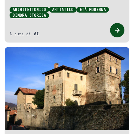
ARCHITETTONICO
ARTISTICO
ETÀ MODERNA
DIMORA STORICA
AC
A cura di