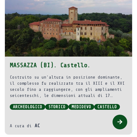
MASSAZZA (BI). Castello.
Costruito su un’altura in posizione dominante,
il complesso fu realizzato tra il XIII e il XVI
secolo fino a raggiungere, con gli ampliamenti
seicenteschi, le dimensioni attuali di 17
edifici.
ARCHEOLOGICO
STORICO
MEDIOEVO
CASTELLO
AC
A cura di