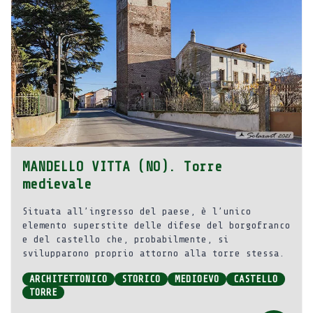
MANDELLO VITTA (NO). Torre
medievale
Situata all’ingresso del paese, è l’unico
elemento superstite delle difese del borgofranco
e del castello che, probabilmente, si
svilupparono proprio attorno alla torre stessa.
ARCHITETTONICO
STORICO
MEDIOEVO
CASTELLO
TORRE