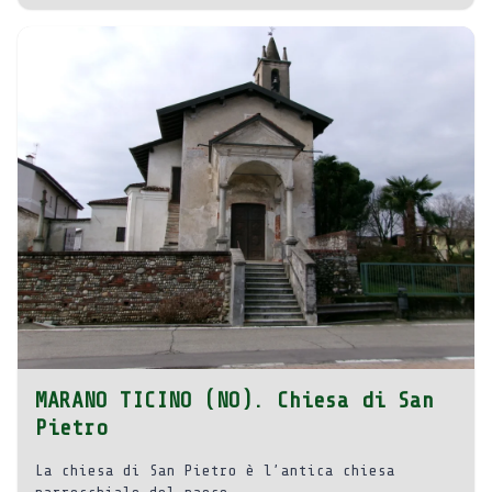
MARANO TICINO (NO). Chiesa di San
Pietro
La chiesa di San Pietro è l’antica chiesa