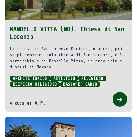
MANDELLO VITTA (NO). Chiesa di San
Lorenzo
La chiesa di San Lorenzo Martire, o anche, più
semplicemente, solo chiesa di San Lorenzo, è la
parrocchiale di Mandello Vitta, in provincia e
diocesi di Novara.
ARCHITETTONICO
ARTISTICO
RELIGIOSO
EDIFICIO RELIGIOSO
BASCAPE' CARLO
A.P.
A cura di