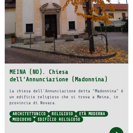
MEINA (NO). Chiesa
dell’Annunciazione (Madonnina)
La chiesa dell’Annunciazione detta “Madonnina” è
un edificio religioso che si trova a Meina, in
provincia di Novara.
ARCHITETTONICO
RELIGIOSO
ETÀ MODERNA
MEDIOEVO
EDIFICIO RELIGIOSO