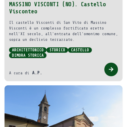
MASSINO VISCONTI (NO). Castello
Visconteo
Il castello Visconti di San Vito di Massino
Visconti è un complesso fortificato eretto
nell’XI secolo, all’entrata dell’omonimo comune,
sopra un declivio terrazzato.
ARCHITETTONICO
STORICO
CASTELLO
DIMORA STORICA
A.P.
A cura di