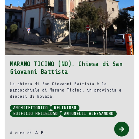
MARANO TICINO (NO). Chiesa di San
Giovanni Battista
La chiesa di San Giovanni Battista è la
parrocchiale di Marano Ticino, in provincia e
diocesi di Novara.
ARCHITETTONICO
RELIGIOSO
EDIFICIO RELIGIOSO
ANTONELLI ALESSANDRO
A.P.
A cura di