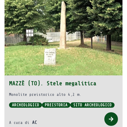
MAZZÈ (TO). Stele megalitica
Monolite preistorico alto 4,2 m.
ARCHEOLOGICO
PREISTORIA
SITO ARCHEOLOGICO
AC
A cura di