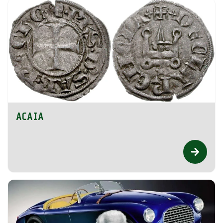
ACAIA