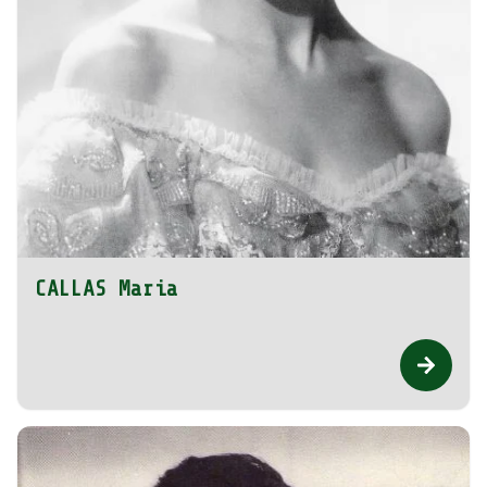
CALLAS Maria