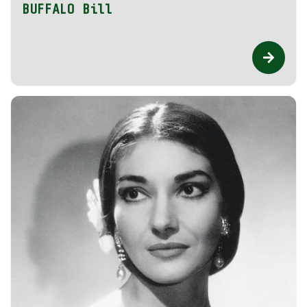
BUFFALO Bill