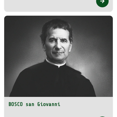
BOSCO san Giovanni