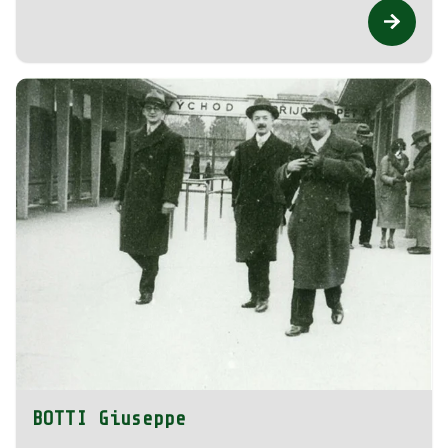
BOTTI Giuseppe