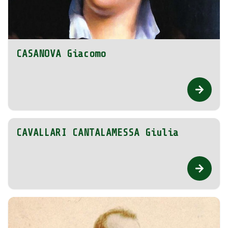
CASANOVA Giacomo
CAVALLARI CANTALAMESSA Giulia