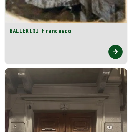
BALLERINI Francesco