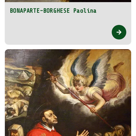
BONAPARTE-BORGHESE Paolina