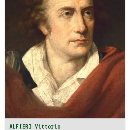
ALFIERI Vittorio