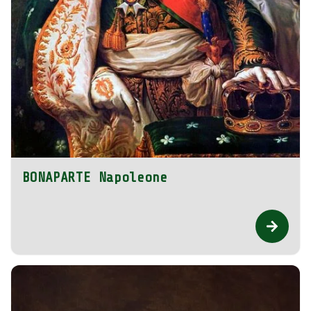
BONAPARTE Napoleone