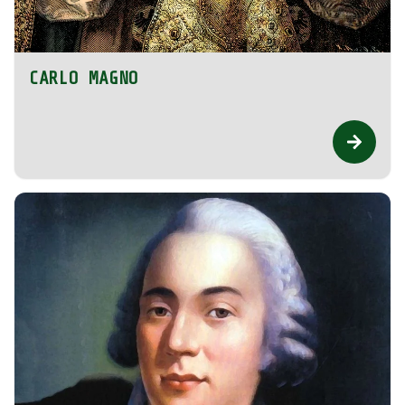
CARLO MAGNO