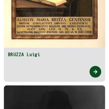
BRUZZA Luigi