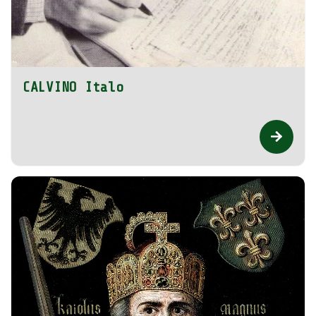
CALVINO Italo