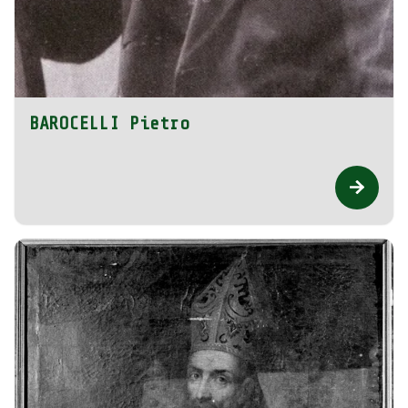
BAROCELLI Pietro