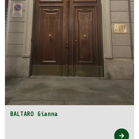
BALTARO Gianna