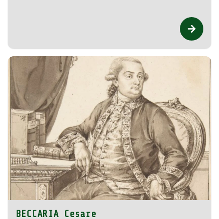
BECCARIA Cesare