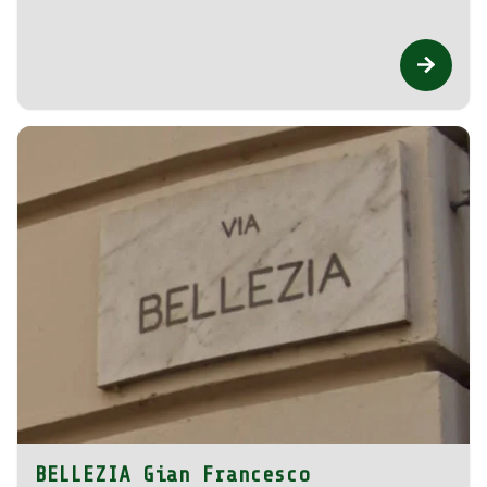
BELLEZIA Gian Francesco