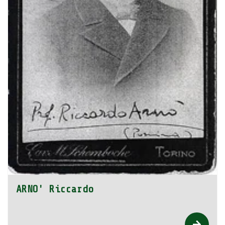
ARNO' Riccardo