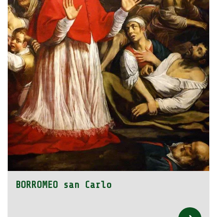
BORROMEO san Carlo