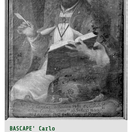
BASCAPE' Carlo