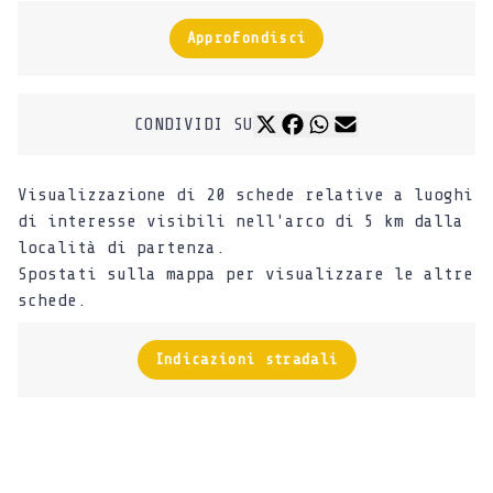
Approfondisci
CONDIVIDI SU
Visualizzazione di 20 schede relative a luoghi
di interesse visibili nell'arco di 5 km dalla
località di partenza.
Spostati sulla mappa per visualizzare le altre
schede.
Indicazioni stradali