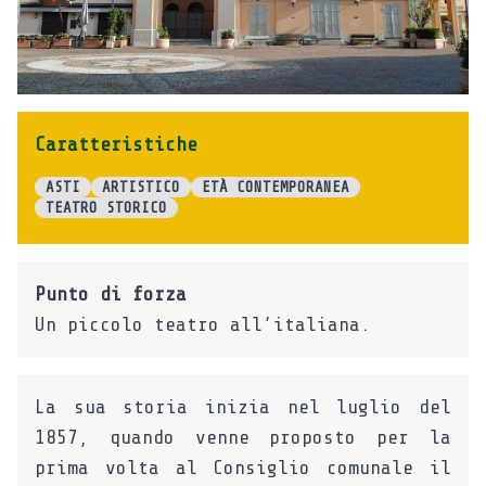
CR
Caratteristiche
ASTI
ARTISTICO
ETÀ CONTEMPORANEA
TEATRO STORICO
Punto di forza
Un piccolo teatro all’italiana.
La sua storia inizia nel luglio del
1857, quando venne proposto per la
prima volta al Consiglio comunale il