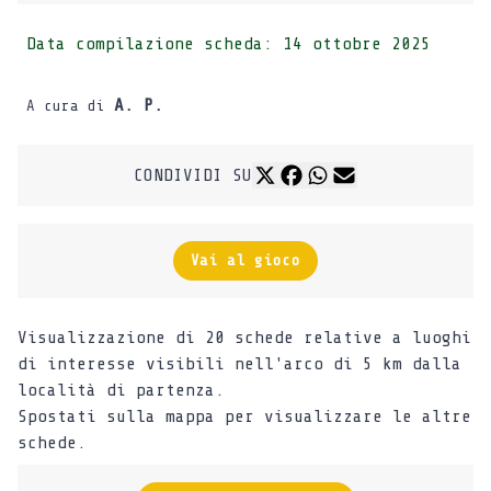
Data compilazione scheda:
14 ottobre 2025
A. P.
A cura di
CONDIVIDI SU
Vai al gioco
Visualizzazione di 20 schede relative a luoghi
di interesse visibili nell'arco di 5 km dalla
località di partenza.
Spostati sulla mappa per visualizzare le altre
schede.