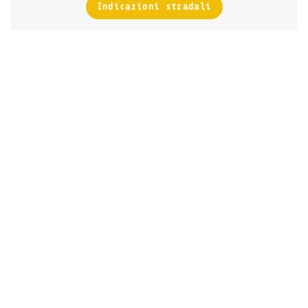
Indicazioni stradali