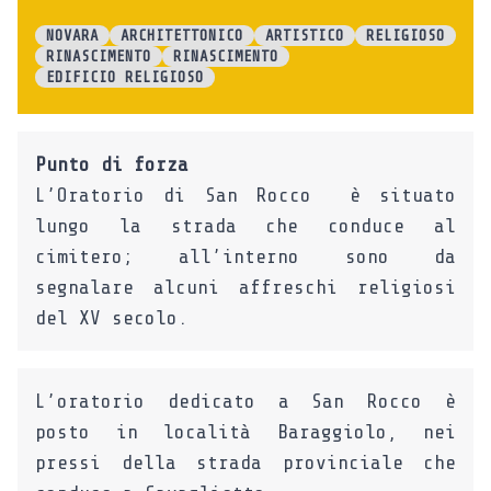
NOVARA
ARCHITETTONICO
ARTISTICO
RELIGIOSO
RINASCIMENTO
RINASCIMENTO
EDIFICIO RELIGIOSO
Punto di forza
L’Oratorio di San Rocco è situato
lungo la strada che conduce al
cimitero; all’interno sono da
segnalare alcuni affreschi religiosi
del XV secolo.
L’oratorio dedicato a San Rocco è
posto in località Baraggiolo, nei
pressi della strada provinciale che