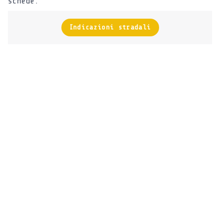
schede.
Indicazioni stradali