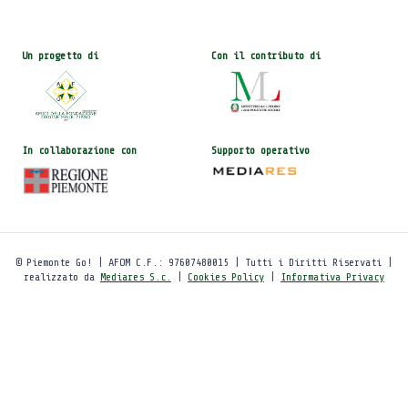
Un progetto di
Con il contributo di
In collaborazione con
Supporto operativo
© Piemonte Go! | AFOM C.F.: 97607480015 | Tutti i Diritti Riservati |
realizzato da
Mediares S.c.
|
Cookies Policy
|
Informativa Privacy