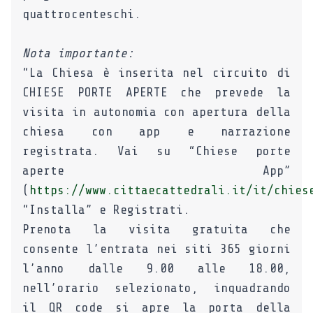
quattrocenteschi.
Nota importante:
“La Chiesa è inserita nel circuito di
CHIESE PORTE APERTE che prevede la
visita in autonomia con apertura della
chiesa con app e narrazione
registrata. Vai su “Chiese porte
aperte App”
(
https://www.cittaecattedrali.it/it/chies
“Installa” e Registrati.
Prenota la visita gratuita che
consente l’entrata nei siti 365 giorni
l’anno dalle 9.00 alle 18.00,
nell’orario selezionato, inquadrando
il QR code si apre la porta della