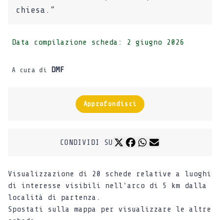
chiesa.”
Data compilazione scheda:
2 giugno 2026
DMF
A cura di
Approfondisci
CONDIVIDI SU
Visualizzazione di 20 schede relative a luoghi
di interesse visibili nell'arco di 5 km dalla
località di partenza.
Spostati sulla mappa per visualizzare le altre