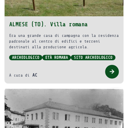
ALMESE (TO). Villa romana
Era una grande casa di campagna con la residenza
padronale al centro di edifici e terreni
destinati alla produzione agricola.
ARCHEOLOGICO
ETÀ ROMANA
SITO ARCHEOLOGICO
AC
A cura di