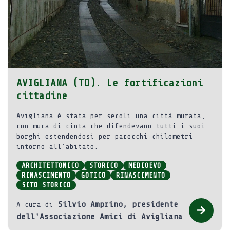
AVIGLIANA (TO). Le fortificazioni
cittadine
Avigliana è stata per secoli una città murata,
con mura di cinta che difendevano tutti i suoi
borghi estendendosi per parecchi chilometri
intorno all’abitato.
ARCHITETTONICO
STORICO
MEDIOEVO
RINASCIMENTO
GOTICO
RINASCIMENTO
SITO STORICO
Silvio Amprino, presidente
A cura di
dell'Associazione Amici di Avigliana