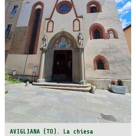
AVIGLIANA (TO). La chiesa