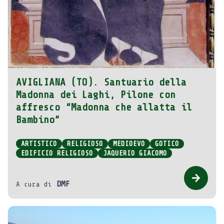
AVIGLIANA (TO). Santuario della
Madonna dei Laghi, Pilone con
affresco “Madonna che allatta il
Bambino”
ARTISTICO
RELIGIOSO
MEDIOEVO
GOTICO
EDIFICIO RELIGIOSO
JAQUERIO GIACOMO
DMF
A cura di