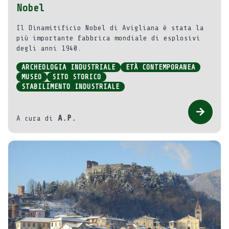
Nobel
Il Dinamitificio Nobel di Avigliana è stata la
più importante fabbrica mondiale di esplosivi
degli anni 1940.
ARCHEOLOGIA INDUSTRIALE
ETÀ CONTEMPORANEA
MUSEO
SITO STORICO
STABILIMENTO INDUSTRIALE
A.P.
A cura di