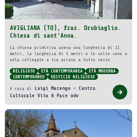
AVIGLIANA (TO), fraz. Drubiaglio.
Chiesa di sant’Anna.
La chiesa primitiva aveva una lunghezza di 12
metri, la larghezza di 5 metri e le volte sono a
vela collegate a tre arcate a tutto sesto.
RELIGIOSO
ETÀ CONTEMPORANEA
ETÀ MODERNA
CONTEMPORANEO
EDIFICIO RELIGIOSO
Luigi Marengo - Centro
A cura di
Culturale Vita & Pace odv