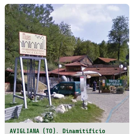
AVIGLIANA (TO). Dinamitificio