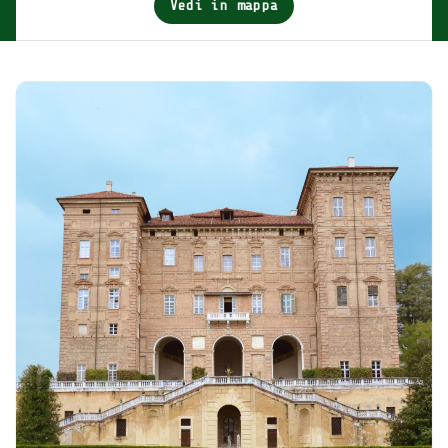
Vedi in mappa