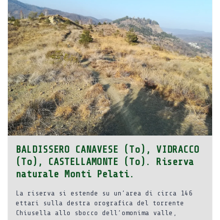
BALDISSERO CANAVESE (To), VIDRACCO
(To), CASTELLAMONTE (To). Riserva
naturale Monti Pelati.
La riserva si estende su un’area di circa 146
ettari sulla destra orografica del torrente
Chiusella allo sbocco dell’omonima valle,