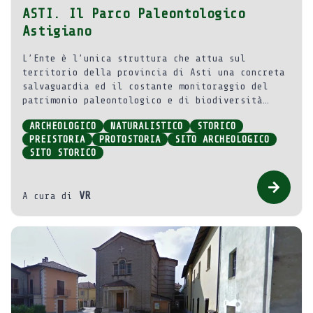
ASTI. Il Parco Paleontologico
Astigiano
L’Ente è l’unica struttura che attua sul
territorio della provincia di Asti una concreta
salvaguardia ed il costante monitoraggio del
patrimonio paleontologico e di biodiversità
della regione Piemonte.
ARCHEOLOGICO
NATURALISTICO
STORICO
PREISTORIA
PROTOSTORIA
SITO ARCHEOLOGICO
SITO STORICO
VR
A cura di