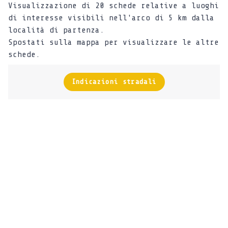
Visualizzazione di 20 schede relative a luoghi
di interesse visibili nell'arco di 5 km dalla
località di partenza.
Spostati sulla mappa per visualizzare le altre
schede.
Indicazioni stradali