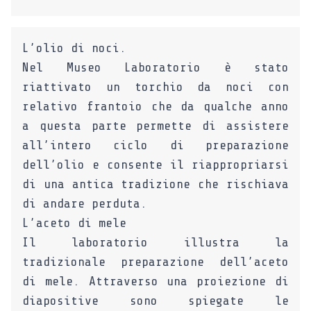
L’olio di noci.
Nel Museo Laboratorio è stato
riattivato un torchio da noci con
relativo frantoio che da qualche anno
a questa parte permette di assistere
all’intero ciclo di preparazione
dell’olio e consente il riappropriarsi
di una antica tradizione che rischiava
di andare perduta.
L’aceto di mele
Il laboratorio illustra la
tradizionale preparazione dell’aceto
di mele. Attraverso una proiezione di
diapositive sono spiegate le