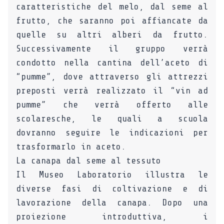
caratteristiche del melo, dal seme al
frutto, che saranno poi affiancate da
quelle su altri alberi da frutto.
Successivamente il gruppo verrà
condotto nella cantina dell’aceto di
“pumme”, dove attraverso gli attrezzi
preposti verrà realizzato il “vin ad
pumme” che verrà offerto alle
scolaresche, le quali a scuola
dovranno seguire le indicazioni per
trasformarlo in aceto.
La canapa dal seme al tessuto
Il Museo Laboratorio illustra le
diverse fasi di coltivazione e di
lavorazione della canapa. Dopo una
proiezione introduttiva, i