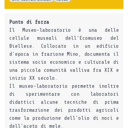
Punto di forza
Il Museo-laboratorio è una delle
cellule museali dell’Ecomuseo del
Biellese. Collocato in un edificio
d’epoca in frazione Mino, documenta il
sistema socio economico e culturale di
una piccola comunità valliva fra XIX e
inizio XX secolo.
Il museo-laboratorio permette inoltre
di sperimentare con laboratori
didattici alcune tecniche di prima
trasformazione dei prodotti agricoli
come la produzione dell’olio di noci e
dell’aceto di mele.