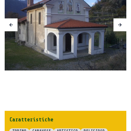
Caratteristiche