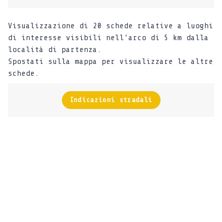
Visualizzazione di 20 schede relative a luoghi
di interesse visibili nell'arco di 5 km dalla
località di partenza.
Spostati sulla mappa per visualizzare le altre
schede.
Indicazioni stradali