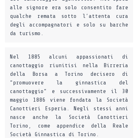
alle signore era solo consentito fare
qualche remata sotto l’attenta cura
degli accompagnatori e solo su barche
da turismo.
Nel 1885 alcuni appassionati di
canottaggio riunitisi nella Birreria
della Borsa a Torino decisero di
“promuovere la ginnastica del
canottaggio“ e successivamente il 30
maggio 1886 viene fondata la Società
Canottieri Esperia. Negli stessi anni
nasce anche la Società Canottieri
Torino, come appendice della Reale
Società Ginnastica di Torino.