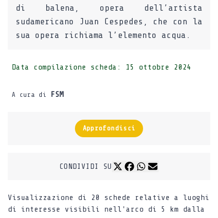
di balena, opera dell’artista
sudamericano Juan Cespedes, che con la
sua opera richiama l’elemento acqua.
Data compilazione scheda:
15 ottobre 2024
FSM
A cura di
Approfondisci
CONDIVIDI SU
Visualizzazione di 20 schede relative a luoghi
di interesse visibili nell'arco di 5 km dalla