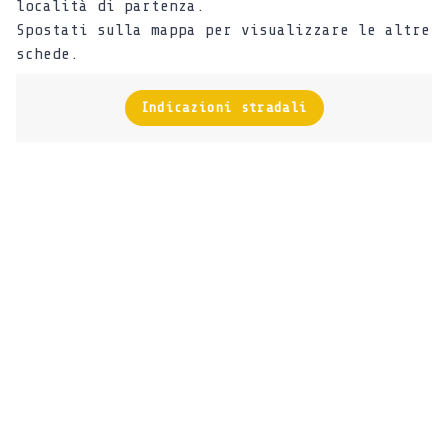
località di partenza.
Spostati sulla mappa per visualizzare le altre
schede.
Indicazioni stradali