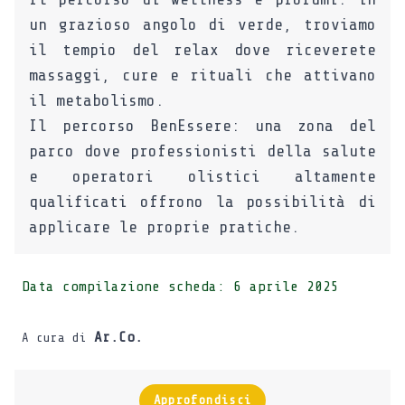
un grazioso angolo di verde, troviamo
il tempio del relax dove riceverete
massaggi, cure e rituali che attivano
il metabolismo.
Il percorso BenEssere: una zona del
parco dove professionisti della salute
e operatori olistici altamente
qualificati offrono la possibilità di
applicare le proprie pratiche.
Data compilazione scheda:
6 aprile 2025
Ar.Co.
A cura di
Approfondisci