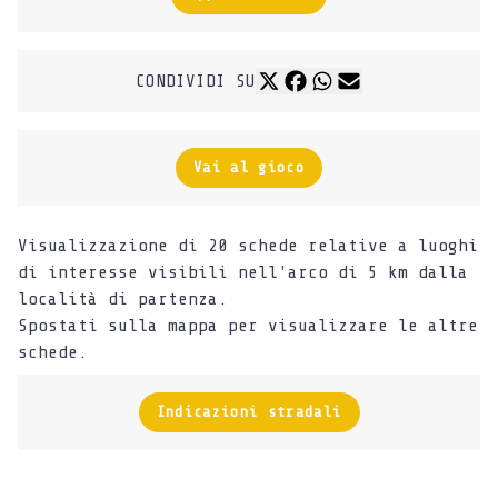
CONDIVIDI SU
Vai al gioco
Visualizzazione di 20 schede relative a luoghi
di interesse visibili nell'arco di 5 km dalla
località di partenza.
Spostati sulla mappa per visualizzare le altre
schede.
Indicazioni stradali