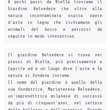
A pochi passi da Biella troviamo il
Giardino Belvedere che oltre alla
natura incontaminata ospita opere
d’arte in legno che richiamano gli
animali del bosco e percorsi da
seguire in modo interattivo.
Il giardino Belvedere si trova nei
pressi di Biella, più precisamente a
Caprile ed è un luogo dove l’arte e la
natura si fondono insieme.
Il nome del giardino è quello della
sua fondatrice, Mariateresa Belvedere,
un’imprenditrice milanese di successo
da più di cinquant’anni, nel settore
della bellezza e dell’estetica. Quando