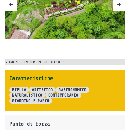
GIARDINO BELVEDERE PRESO DALL’ALTO
SC
Caratteristiche
BIELLA
ARTISTICO
GASTRONOMICO
NATURALISTICO
CONTEMPORANEO
GIARDINO E PARCO
Punto di forza