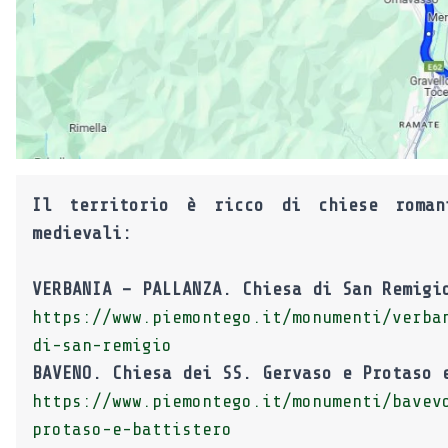
Il territorio è ricco di chiese roman
medievali:
VERBANIA – PALLANZA. Chiesa di San Remigi
https://www.piemontego.it/monumenti/verba
di-san-remigio
BAVENO. Chiesa dei SS. Gervaso e Protaso 
https://www.piemontego.it/monumenti/bavev
protaso-e-battistero