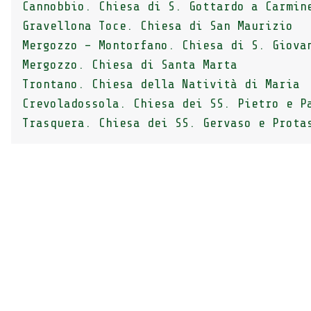
Cannobbio. Chiesa di S. Gottardo a Carmin
Gravellona Toce. Chiesa di San Maurizio
Mergozzo – Montorfano. Chiesa di S. Giova
Mergozzo. Chiesa di Santa Marta
Trontano. Chiesa della Natività di Maria
Crevoladossola. Chiesa dei SS. Pietro e P
Trasquera. Chiesa dei SS. Gervaso e Prota