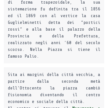
di forma trapezoidale, la sua
sistemazione fu definita tra il 1856
ed il 1869 con al vertice la casa
Guglielminetti detta dei “portici
rossi” e alla base il palazzo della
Provincia e della Prefettura,
realizzato negli anni ’60 del secolo
scorso. Nella Piazza si tiene il
famoso Palio.
Sita ai margini della città vecchia, a
partire dalla seconda metà
dell’Ottocento la piazza cambiò
fisionomia diventando il centro
economico e sociale della città.