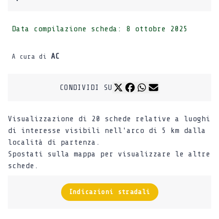
Data compilazione scheda:
8 ottobre 2025
AC
A cura di
CONDIVIDI SU
Visualizzazione di 20 schede relative a luoghi
di interesse visibili nell'arco di 5 km dalla
località di partenza.
Spostati sulla mappa per visualizzare le altre
schede.
Indicazioni stradali