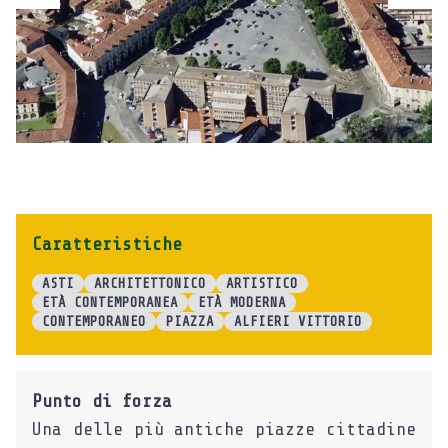
Caratteristiche
ASTI
ARCHITETTONICO
ARTISTICO
ETÀ CONTEMPORANEA
ETÀ MODERNA
CONTEMPORANEO
PIAZZA
ALFIERI VITTORIO
Punto di forza
Una delle più antiche piazze cittadine