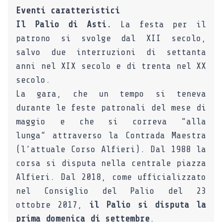
Eventi caratteristici
Il Palio di Asti.
La festa per il
patrono si svolge dal XII secolo,
salvo due interruzioni di settanta
anni nel XIX secolo e di trenta nel XX
secolo.
La gara, che un tempo si teneva
durante le feste patronali del mese di
maggio e che si correva “alla
lunga” attraverso la Contrada Maestra
(l’attuale Corso Alfieri). Dal 1988 la
corsa si disputa nella centrale piazza
Alfieri. Dal 2018, come ufficializzato
nel Consiglio del Palio del 23
ottobre 2017,
il Palio si disputa la
prima domenica di settembre
.