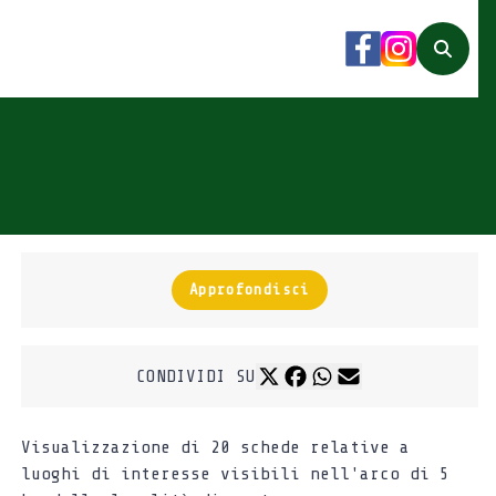
Facebook
Instagram
Search
Approfondisci
CONDIVIDI SU
Visualizzazione di 20 schede relative a
luoghi di interesse visibili nell'arco di 5