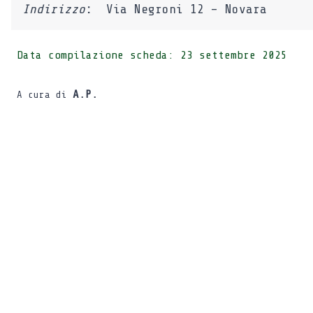
Indirizzo
:
Via Negroni 12 – Novara
Data compilazione scheda:
23 settembre 2025
A.P.
A cura di