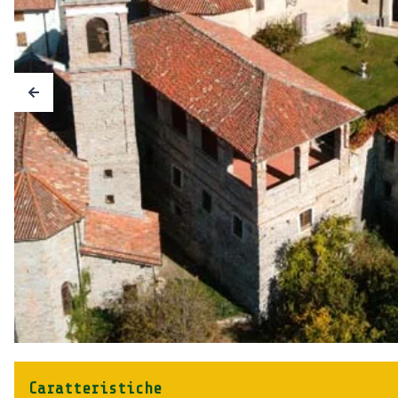
Caratteristiche