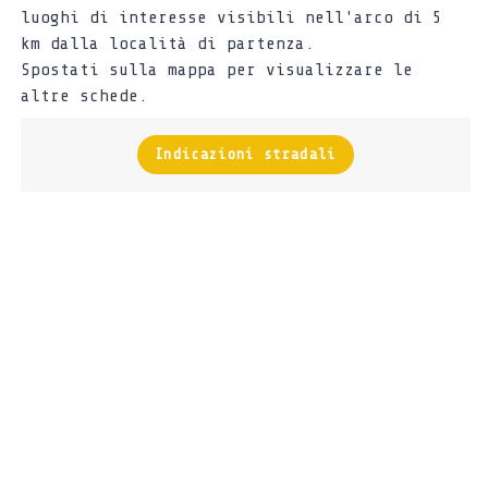
luoghi di interesse visibili nell'arco di 5
km dalla località di partenza.
Spostati sulla mappa per visualizzare le
altre schede.
Indicazioni stradali