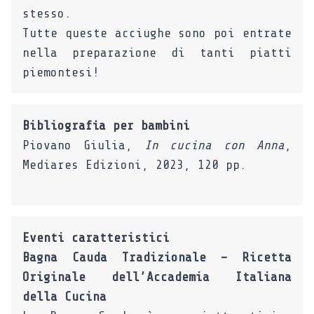
stesso.
Tutte queste acciughe sono poi entrate
nella preparazione di tanti piatti
piemontesi!
Bibliografia per bambini
Piovano Giulia,
In cucina con Anna
,
Mediares Edizioni, 2023, 120 pp.
Eventi caratteristici
Bagna Cauda Tradizionale – Ricetta
Originale dell’Accademia Italiana
della Cucina