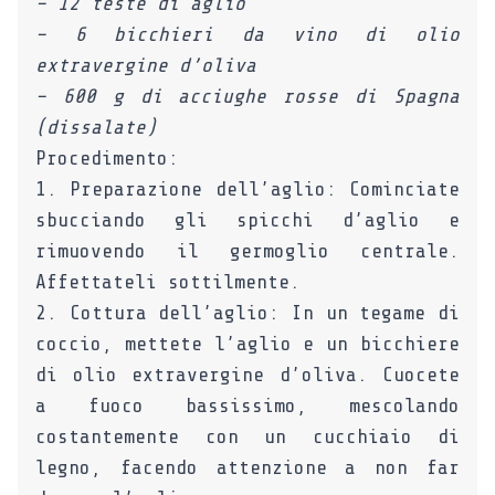
– 12 teste di aglio
– 6 bicchieri da vino di olio
extravergine d’oliva
– 600 g di acciughe rosse di Spagna
(dissalate)
Procedimento:
1. Preparazione dell’aglio: Cominciate
sbucciando gli spicchi d’aglio e
rimuovendo il germoglio centrale.
Affettateli sottilmente.
2. Cottura dell’aglio: In un tegame di
coccio, mettete l’aglio e un bicchiere
di olio extravergine d’oliva. Cuocete
a fuoco bassissimo, mescolando
costantemente con un cucchiaio di
legno, facendo attenzione a non far