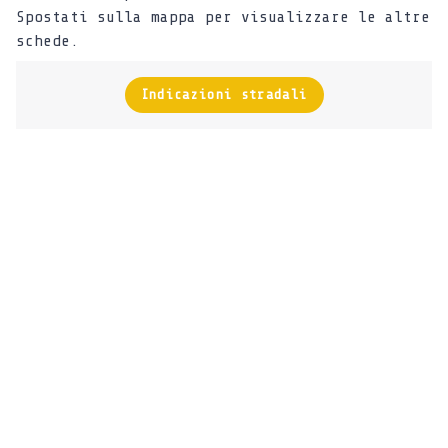
Spostati sulla mappa per visualizzare le altre
schede.
Indicazioni stradali