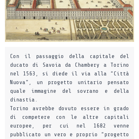
Con il passaggio della capitale del
ducato di Savoia da Chambery a Torino
nel 1563, si diede il via alla “Città
Nuova”, un progetto unitario pensato
quale immagine del sovrano e della
dinastia.
Torino avrebbe dovuto essere in grado
di competere con le altre capitali
europee, per cui nel 1682 venne
pubblicato un vero e proprio “progetto