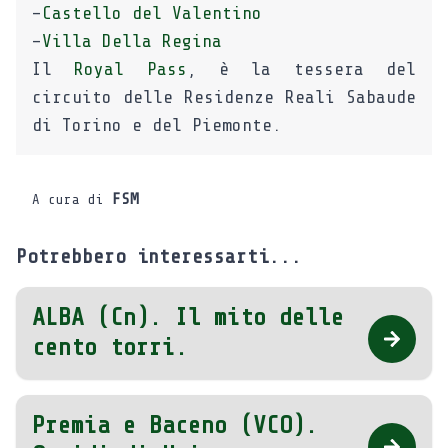
–
Castello del Valentino
–
Villa Della Regina
Il
Royal Pass
, è la tessera del
circuito delle Residenze Reali Sabaude
di Torino e del Piemonte.
FSM
A cura di
Potrebbero interessarti...
ALBA (Cn). Il mito delle
cento torri.
Premia e Baceno (VCO).